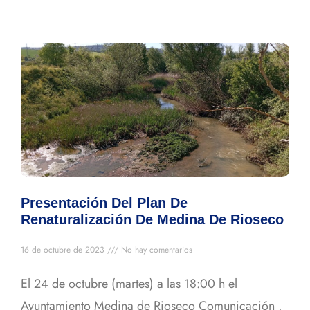
Presentación Del Plan De
Renaturalización De Medina De Rioseco
16 de octubre de 2023
No hay comentarios
El 24 de octubre (martes) a las 18:00 h el
Ayuntamiento Medina de Rioseco Comunicación ,