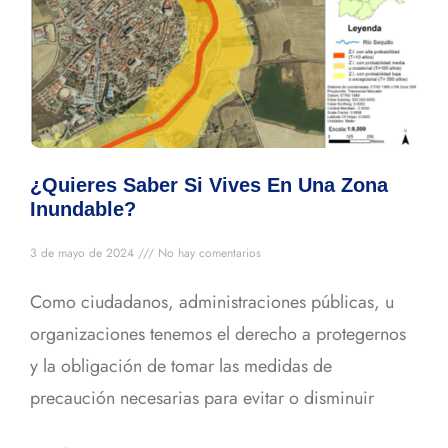
¿Quieres Saber Si Vives En Una Zona
Inundable?
3 de mayo de 2024
No hay comentarios
Como ciudadanos, administraciones públicas, u
organizaciones tenemos el derecho a protegernos
y la obligación de tomar las medidas de
precaución necesarias para evitar o disminuir