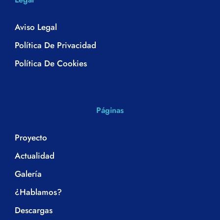
Aviso Legal
Política De Privacidad
Política De Cookies
Páginas
Proyecto
Actualidad
Galería
¿Hablamos?
Descargas