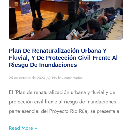
Plan De Renaturalización Urbana Y
Fluvial, Y De Protección Civil Frente Al
Riesgo De Inundaciones
25 de octubre de 2023
No hay comentarios
El ‘Plan de renaturalización urbana y fluvial y de
protección civil frente al riesgo de inundaciones’,
parte esencial del Proyecto Río Rúa, se presenta a
Read More »