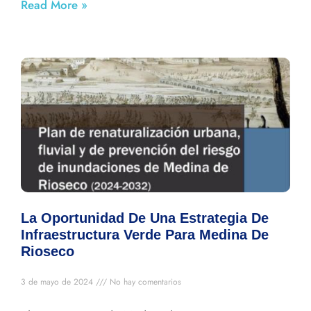
Read More »
La Oportunidad De Una Estrategia De
Infraestructura Verde Para Medina De
Rioseco
3 de mayo de 2024
No hay comentarios