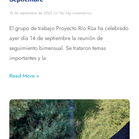
15 de septiembre de 2023
No hay comentarios
El grupo de trabajo Proyecto Río Rúa ha celebrado
ayer día 14 de septiembre la reunión de
seguimiento bimensual. Se trataron temas
importantes y la
Read More »