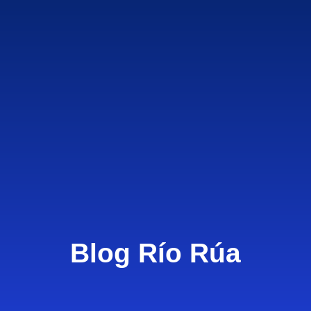
Blog
Río Rúa