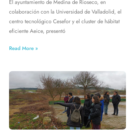
El ayuntamiento de Medina de Rioseco, en
colaboración con la Universidad de Valladolid, el
centro tecnológico Cesefor y el cluster de hábitat
eficiente Aeice, presentó
Read More »