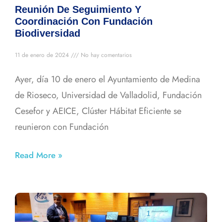
Reunión De Seguimiento Y
Coordinación Con Fundación
Biodiversidad
11 de enero de 2024
No hay comentarios
Ayer, día 10 de enero el Ayuntamiento de Medina
de Rioseco, Universidad de Valladolid, Fundación
Cesefor y AEICE, Clúster Hábitat Eficiente se
reunieron con Fundación
Read More »