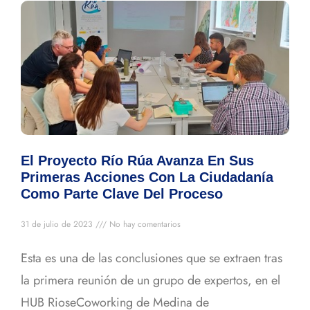
El Proyecto Río Rúa Avanza En Sus
Primeras Acciones Con La Ciudadanía
Como Parte Clave Del Proceso
31 de julio de 2023
No hay comentarios
Esta es una de las conclusiones que se extraen tras
la primera reunión de un grupo de expertos, en el
HUB RioseCoworking de Medina de