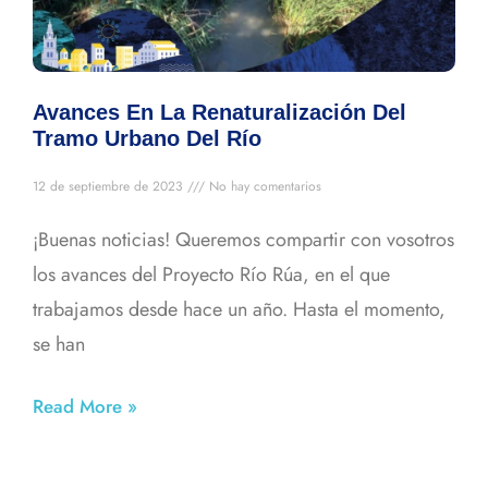
Avances En La Renaturalización Del
Tramo Urbano Del Río
12 de septiembre de 2023
No hay comentarios
¡Buenas noticias! Queremos compartir con vosotros
los avances del Proyecto Río Rúa, en el que
trabajamos desde hace un año. Hasta el momento,
se han
Read More »