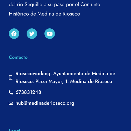
del río Sequillo a su paso por el Conjunto
Histórico de Medina de Rioseco
Contacto
Riosecoworking. Ayuntamiento de Medina de
Rioseco, Plaza Mayor, 1. Medina de Rioseco
673831248
hub@medinaderioseco.org
Legal