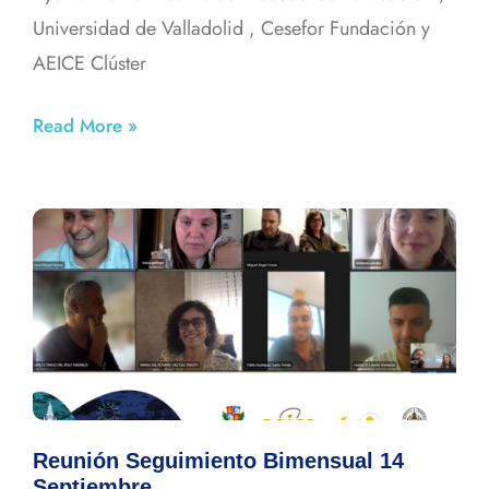
Universidad de Valladolid , Cesefor Fundación y
AEICE Clúster
Read More »
Reunión Seguimiento Bimensual 14
Septiembre