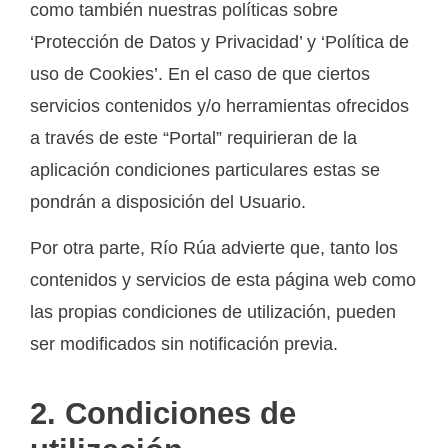
como también nuestras políticas sobre
‘Protección de Datos y Privacidad’ y ‘Política de
uso de Cookies’. En el caso de que ciertos
servicios contenidos y/o herramientas ofrecidos
a través de este “Portal” requirieran de la
aplicación condiciones particulares estas se
pondrán a disposición del Usuario.
Por otra parte, Río Rúa advierte que, tanto los
contenidos y servicios de esta página web como
las propias condiciones de utilización, pueden
ser modificados sin notificación previa.
2. Condiciones de