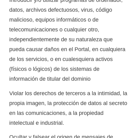
Introducir y/o utilizar programas de ordenador,
datos, archivos defectuosos, virus, código
malicioso, equipos informáticos o de
telecomunicaciones o cualquier otro,
independientemente de su naturaleza que
pueda causar daños en el Portal, en cualquiera
de los servicios, o en cualesquiera activos
(físicos o lógicos) de los sistemas de
información de titular del dominio
Violar los derechos de terceros a la intimidad, la
propia imagen, la protección de datos al secreto
en las comunicaciones, a la propiedad
intelectual e industrial.
Ocultar y falsear el origen de mensajes de