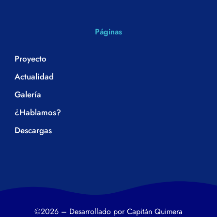
Páginas
Proyecto
Actualidad
Galería
¿Hablamos?
Descargas
©2026 – Desarrollado por Capitán Quimera