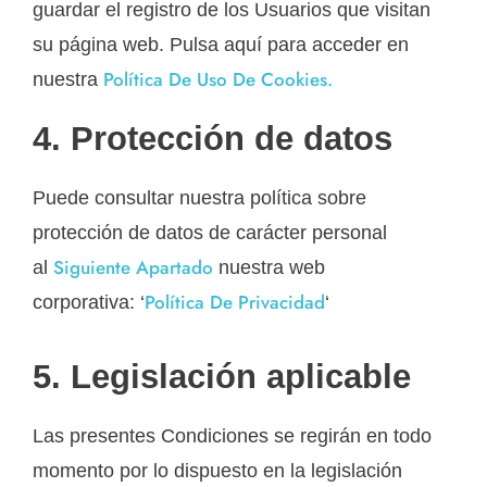
guardar el registro de los Usuarios que visitan
su página web. Pulsa aquí para acceder en
Política De Uso De Cookies.
nuestra
4. Protección de datos
Puede consultar nuestra política sobre
protección de datos de carácter personal
Siguiente Apartado
al
nuestra web
Política De Privacidad
corporativa: ‘
‘
5. Legislación aplicable
Las presentes Condiciones se regirán en todo
momento por lo dispuesto en la legislación