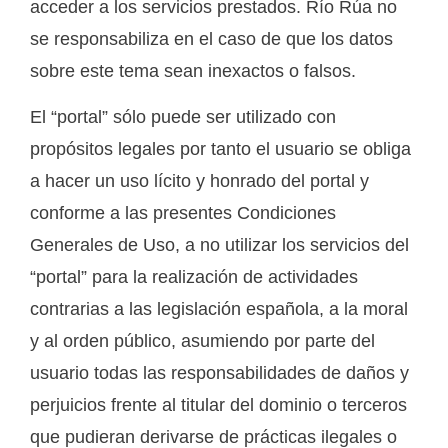
acceder a los servicios prestados. Río Rúa no
se responsabiliza en el caso de que los datos
sobre este tema sean inexactos o falsos.
El “portal” sólo puede ser utilizado con
propósitos legales por tanto el usuario se obliga
a hacer un uso lícito y honrado del portal y
conforme a las presentes Condiciones
Generales de Uso, a no utilizar los servicios del
“portal” para la realización de actividades
contrarias a las legislación española, a la moral
y al orden público, asumiendo por parte del
usuario todas las responsabilidades de daños y
perjuicios frente al titular del dominio o terceros
que pudieran derivarse de prácticas ilegales o