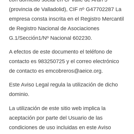
(provincia de Valladolid), CIF nº G47702287 La
empresa consta inscrita en el Registro Mercantil
de Registro Nacional de Asociaciones
G.1/Sección1/Nº Nacional 602230.
A efectos de este documento el teléfono de
contacto es 983250725 y el correo electrónico
de contacto es emcobreros@aeice.org.
Este Aviso Legal regula la utilización de dicho
dominio.
La utilización de este sitio web implica la
aceptación por parte del Usuario de las
condiciones de uso incluidas en este Aviso