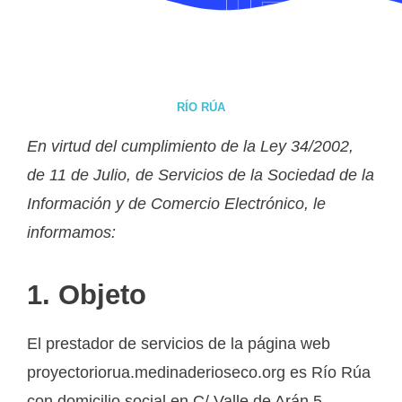
RÍO RÚA
En virtud del cumplimiento de la Ley 34/2002,
de 11 de Julio, de Servicios de la Sociedad de la
Información y de Comercio Electrónico, le
informamos:
1. Objeto
El prestador de servicios de la página web
proyectoriorua.medinaderioseco.org es Río Rúa
con domicilio social en C/ Valle de Arán 5