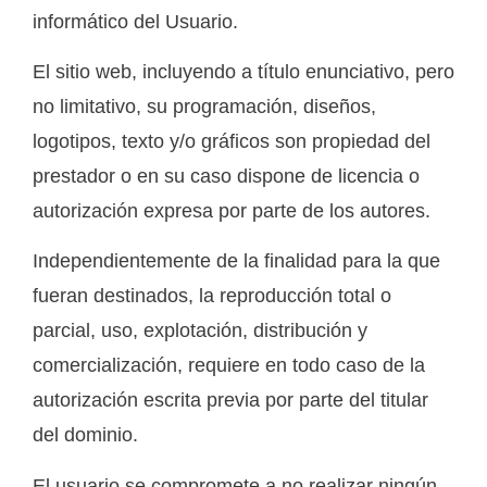
informático del Usuario.
El sitio web, incluyendo a título enunciativo, pero
no limitativo, su programación, diseños,
logotipos, texto y/o gráficos son propiedad del
prestador o en su caso dispone de licencia o
autorización expresa por parte de los autores.
Independientemente de la finalidad para la que
fueran destinados, la reproducción total o
parcial, uso, explotación, distribución y
comercialización, requiere en todo caso de la
autorización escrita previa por parte del titular
del dominio.
El usuario se compromete a no realizar ningún