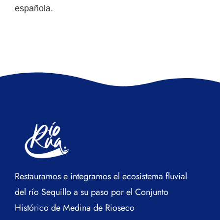
española.
Restauramos e integramos el ecosistema fluvial
del río Sequillo a su paso por el Conjunto
Histórico de Medina de Rioseco