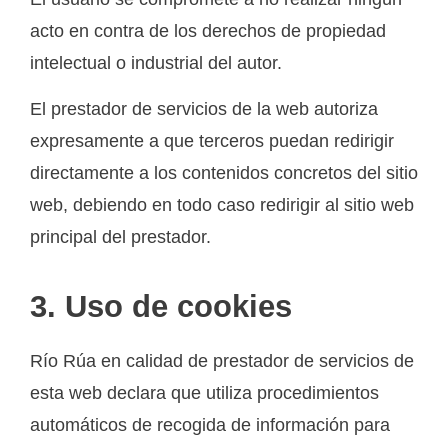
acto en contra de los derechos de propiedad
intelectual o industrial del autor.
El prestador de servicios de la web autoriza
expresamente a que terceros puedan redirigir
directamente a los contenidos concretos del sitio
web, debiendo en todo caso redirigir al sitio web
principal del prestador.
3. Uso de cookies
Río Rúa en calidad de prestador de servicios de
esta web declara que utiliza procedimientos
automáticos de recogida de información para