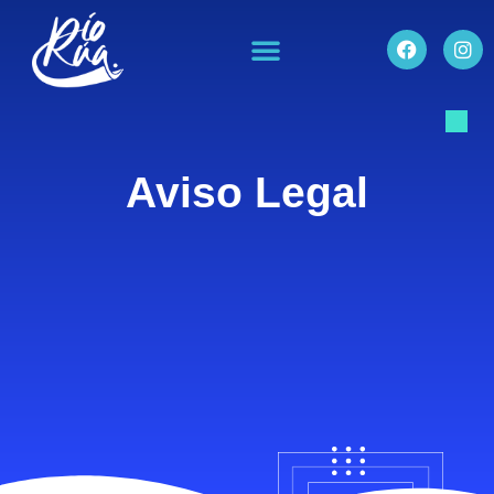
Aviso Legal