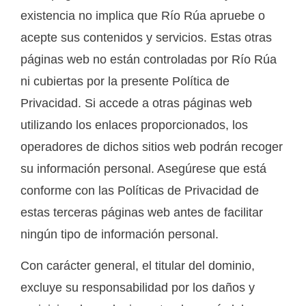
existencia no implica que Río Rúa apruebe o
acepte sus contenidos y servicios. Estas otras
páginas web no están controladas por Río Rúa
ni cubiertas por la presente Política de
Privacidad. Si accede a otras páginas web
utilizando los enlaces proporcionados, los
operadores de dichos sitios web podrán recoger
su información personal. Asegúrese que está
conforme con las Políticas de Privacidad de
estas terceras páginas web antes de facilitar
ningún tipo de información personal.
Con carácter general, el titular del dominio,
excluye su responsabilidad por los daños y