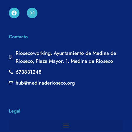
Contacto
Riosecoworking. Ayuntamiento de Medina de
Rioseco, Plaza Mayor, 1. Medina de Rioseco
673831248
hub@medinaderioseco.org
Legal