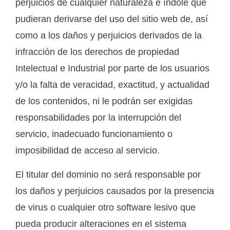
perjuicios de cualquier naturaleza e índole que
pudieran derivarse del uso del sitio web de, así
como a los daños y perjuicios derivados de la
infracción de los derechos de propiedad
Intelectual e Industrial por parte de los usuarios
y/o la falta de veracidad, exactitud, y actualidad
de los contenidos, ni le podrán ser exigidas
responsabilidades por la interrupción del
servicio, inadecuado funcionamiento o
imposibilidad de acceso al servicio.
El titular del dominio no será responsable por
los daños y perjuicios causados por la presencia
de virus o cualquier otro software lesivo que
pueda producir alteraciones en el sistema