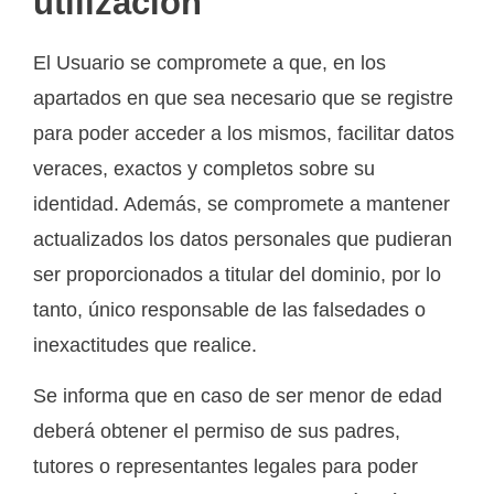
utilización
El Usuario se compromete a que, en los
apartados en que sea necesario que se registre
para poder acceder a los mismos, facilitar datos
veraces, exactos y completos sobre su
identidad. Además, se compromete a mantener
actualizados los datos personales que pudieran
ser proporcionados a titular del dominio, por lo
tanto, único responsable de las falsedades o
inexactitudes que realice.
Se informa que en caso de ser menor de edad
deberá obtener el permiso de sus padres,
tutores o representantes legales para poder