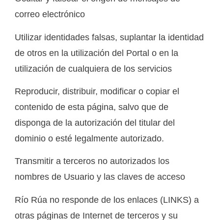
correo electrónico
Utilizar identidades falsas, suplantar la identidad
de otros en la utilización del Portal o en la
utilización de cualquiera de los servicios
Reproducir, distribuir, modificar o copiar el
contenido de esta página, salvo que de
disponga de la autorización del titular del
dominio o esté legalmente autorizado.
Transmitir a terceros no autorizados los
nombres de Usuario y las claves de acceso
Río Rúa no responde de los enlaces (LINKS) a
otras páginas de Internet de terceros y su