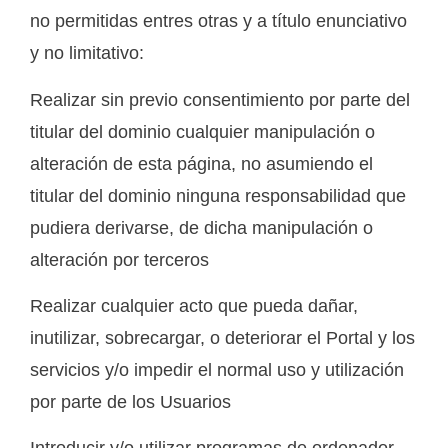
no permitidas entres otras y a título enunciativo
y no limitativo:
Realizar sin previo consentimiento por parte del
titular del dominio cualquier manipulación o
alteración de esta página, no asumiendo el
titular del dominio ninguna responsabilidad que
pudiera derivarse, de dicha manipulación o
alteración por terceros
Realizar cualquier acto que pueda dañar,
inutilizar, sobrecargar, o deteriorar el Portal y los
servicios y/o impedir el normal uso y utilización
por parte de los Usuarios