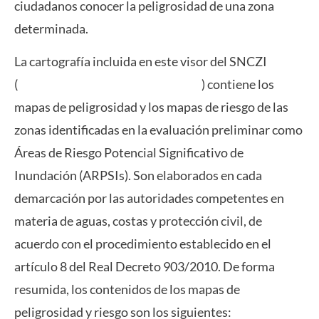
ciudadanos conocer la peligrosidad de una zona
determinada.
La cartografía incluida en este visor del SNCZI
(
Https://sig.miteco.gob.es/snczi/
) contiene los
mapas de peligrosidad y los mapas de riesgo de las
zonas identificadas en la evaluación preliminar como
Áreas de Riesgo Potencial Significativo de
Inundación (ARPSIs). Son elaborados en cada
demarcación por las autoridades competentes en
materia de aguas, costas y protección civil, de
acuerdo con el procedimiento establecido en el
artículo 8 del Real Decreto 903/2010. De forma
resumida, los contenidos de los mapas de
peligrosidad y riesgo son los siguientes: