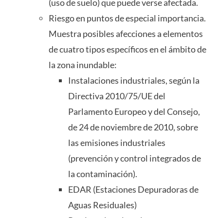
(uso de suelo) que puede verse afectada.
Riesgo en puntos de especial importancia.
Muestra posibles afecciones a elementos
de cuatro tipos específicos en el ámbito de
la zona inundable:
Instalaciones industriales, según la
Directiva 2010/75/UE del
Parlamento Europeo y del Consejo,
de 24 de noviembre de 2010, sobre
las emisiones industriales
(prevención y control integrados de
la contaminación).
EDAR (Estaciones Depuradoras de
Aguas Residuales)