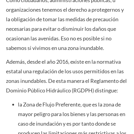
Como ciudadanos, administraciones públicas, u
organizaciones tenemos el derecho a protegernos y
la obligación de tomar las medidas de precaución
necesarias para evitar o disminuir los daños que
ocasionan las avenidas. Eso no es posible si no
sabemos si vivimos en una zona inundable.
Además, desde el año 2016, existe en la normativa
estatal una regulación de los usos permitidos en las
zonas inundables. De esta manera el Reglamento del
Dominio Público Hidráulico (RGDPH) distingue:
la Zona de Flujo Preferente, que es la zona de
mayor peligro para los bienes y las personas en
caso de inundación y es por tanto donde se
producen las limitaciones más restrictivas a los