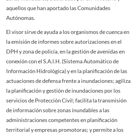
aquellos que han aportado las Comunidades
Autónomas.
El visor sirve de ayuda a los organismos de cuenca en
la emisión de informes sobre autorizaciones en el
DPH y zona de policía, en la gestión de avenidas en
conexión con el S.A.I.H. (Sistema Automático de
Información Hidrológica) y en la planificación de las
actuaciones de defensa frente a inundaciones; agiliza
la planificación y gestión de inundaciones por los
servicios de Protección Civil; facilita la transmisión
de información sobre zonas inundables a las
administraciones competentes en planificación
territorial y empresas promotoras; y permite a los