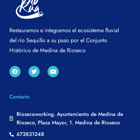
Restauramos e integramos el ecosistema fluvial
del río Sequillo a su paso por el Conjunto
Histórico de Medina de Rioseco
Contacto
Riosecoworking. Ayuntamiento de Medina de
Rioseco, Plaza Mayor, 1. Medina de Rioseco
673831248