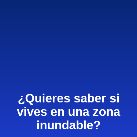
¿Quieres saber si
vives en una zona
inundable?