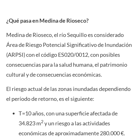
Herramienta=DPHZI
¿Qué pasa en Medina de Rioseco?
Medina de Rioseco, el río Sequillo es considerado
Área de Riesgo Potencial Significativo de Inundación
(ARPSI) con el código ES020/0012, con posibles
consecuencias para la salud humana, el patrimonio
cultural y de consecuencias económicas.
El riesgo actual de las zonas inundadas dependiendo
el período de retorno, es el siguiente:
T=10 años, con una superficie afectada de
2
34.823 m
y un riesgo a las actividades
económicas de aproximadamente 280.000 €.