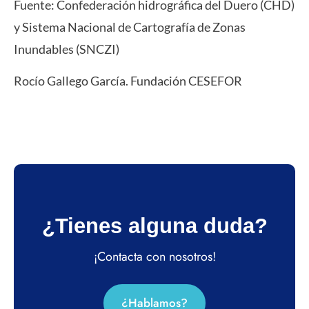
Fuente: Confederación hidrográfica del Duero (CHD)
y Sistema Nacional de Cartografía de Zonas
Inundables (SNCZI)
Rocío Gallego García. Fundación CESEFOR
¿Tienes alguna duda?
¡Contacta con nosotros!
¿Hablamos?