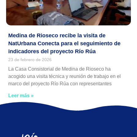
Medina de Rioseco recibe la visita de
NatUrbana Conecta para el seguimiento de
indicadores del proyecto Río Rúa
23 de febrero de 2026
La Casa Consistorial de Medina de Rioseco ha
acogido una visita técnica y reunión de trabajo en el
marco del proyecto Río Rúa con representantes
Leer más »