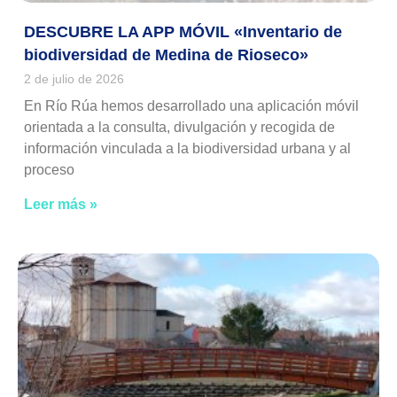
DESCUBRE LA APP MÓVIL «Inventario de
biodiversidad de Medina de Rioseco»
2 de julio de 2026
En Río Rúa hemos desarrollado una aplicación móvil
orientada a la consulta, divulgación y recogida de
información vinculada a la biodiversidad urbana y al
proceso
Leer más »