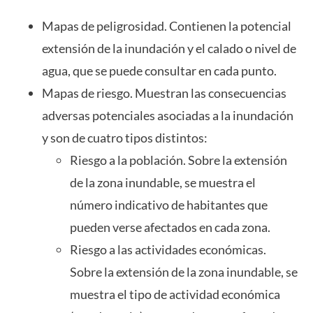
Mapas de peligrosidad. Contienen la potencial
extensión de la inundación y el calado o nivel de
agua, que se puede consultar en cada punto.
Mapas de riesgo. Muestran las consecuencias
adversas potenciales asociadas a la inundación
y son de cuatro tipos distintos:
Riesgo a la población. Sobre la extensión
de la zona inundable, se muestra el
número indicativo de habitantes que
pueden verse afectados en cada zona.
Riesgo a las actividades económicas.
Sobre la extensión de la zona inundable, se
muestra el tipo de actividad económica