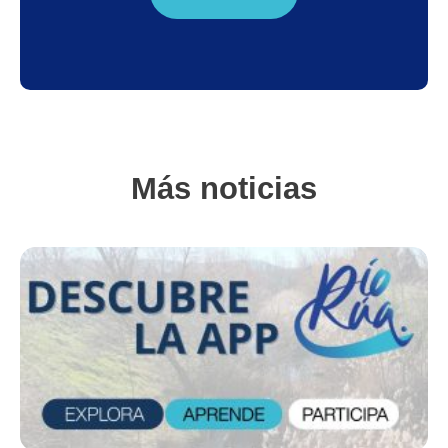
Más noticias