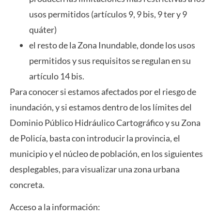
usos permitidos (artículos 9, 9 bis, 9 ter y 9
quáter)
el resto de la Zona Inundable, donde los usos
permitidos y sus requisitos se regulan en su
artículo 14 bis.
Para conocer si estamos afectados por el riesgo de
inundación, y si estamos dentro de los límites del
Dominio Público Hidráulico Cartográfico y su Zona
de Policía, basta con introducir la provincia, el
municipio y el núcleo de población, en los siguientes
desplegables, para visualizar una zona urbana
concreta.
Acceso a la información: