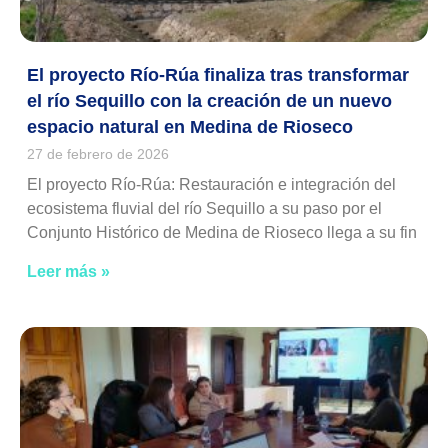
El proyecto Río-Rúa finaliza tras transformar
el río Sequillo con la creación de un nuevo
espacio natural en Medina de Rioseco
27 de febrero de 2026
El proyecto Río-Rúa: Restauración e integración del
ecosistema fluvial del río Sequillo a su paso por el
Conjunto Histórico de Medina de Rioseco llega a su fin
Leer más »