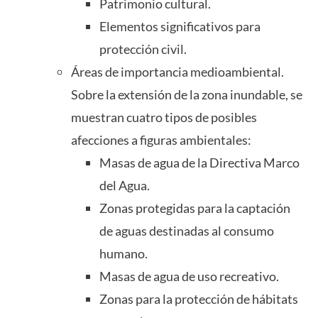
Patrimonio cultural.
Elementos significativos para
protección civil.
Áreas de importancia medioambiental.
Sobre la extensión de la zona inundable, se
muestran cuatro tipos de posibles
afecciones a figuras ambientales:
Masas de agua de la Directiva Marco
del Agua.
Zonas protegidas para la captación
de aguas destinadas al consumo
humano.
Masas de agua de uso recreativo.
Zonas para la protección de hábitats