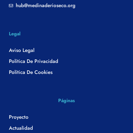
hub@medinaderioseco.org
Legal
Aviso Legal
Política De Privacidad
Política De Cookies
Páginas
Proyecto
Actualidad