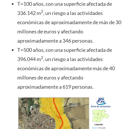
T=100 años, con una superficie afectada de
2
336.142 m
, un riesgo a las actividades
económicas de aproximadamente de más de 30
millones de euros y afectando
aproximadamente a 346 personas.
T=500 años, con una superficie afectada de
2
396.044 m
, un riesgo a las actividades
económicas de aproximadamente más de 40
millones de euros y afectando
aproximadamente a 619 personas.