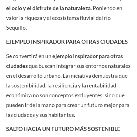
el ocio y el disfrute de la naturaleza.
Poniendo en
valor la riqueza y el ecosistema fluvial del río
Sequillo.
EJEMPLO INSPIRADOR PARA OTRAS CIUDADES
Se convertirá en un
ejemplo inspirador para otras
ciudades
que buscan integrar sus entornos naturales
en el desarrollo urbano. La iniciativa demuestra que
la sostenibilidad, la resiliencia y la rentabilidad
económica no son conceptos excluyentes, sino que
pueden ir de la mano para crear un futuro mejor para
las ciudades y sus habitantes.
SALTO HACIA UN FUTURO MÁS SOSTENIBLE