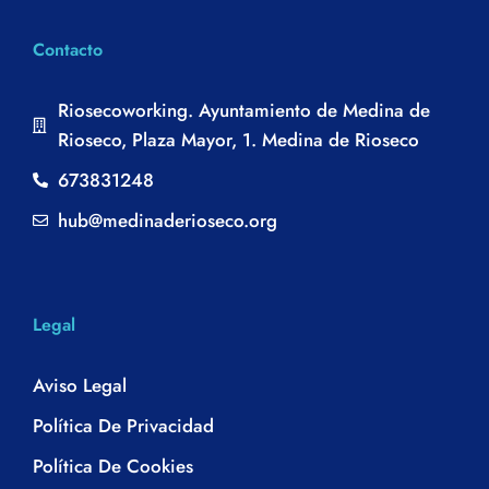
Contacto
Riosecoworking. Ayuntamiento de Medina de
Rioseco, Plaza Mayor, 1. Medina de Rioseco
673831248
hub@medinaderioseco.org
Legal
Aviso Legal
Política De Privacidad
Política De Cookies