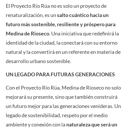
El Proyecto Río Rúa no es solo un proyecto de
renaturalización, es un
salto cuántico hacia un
futuro más sostenible, resiliente y próspero para
Medina de Rioseco
. Una iniciativa que redefinirá la
identidad de la ciudad, la conectará con su entorno
natural y la convertirá en un referente en materia de
desarrollo urbano sostenible.
UN LEGADO PARA FUTURAS GENERACIONES
Con el Proyecto Río Rúa, Medina de Rioseco no solo
mejorará su presente, sino que también construirá
un futuro mejor para las generaciones venideras. Un
legado de sostenibilidad, respeto por el medio
ambiente y conexión con la
naturaleza que será un