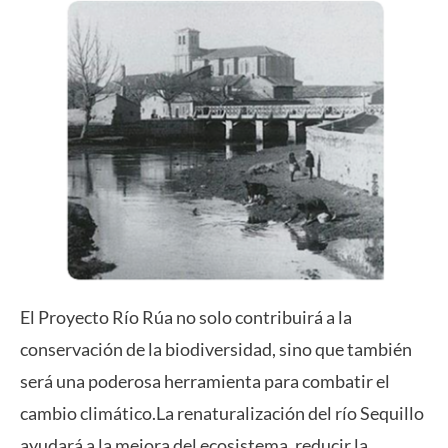
El Proyecto Río Rúa no solo contribuirá a la
conservación de la biodiversidad, sino que también
será una poderosa herramienta para combatir el
cambio climático.La renaturalización del río Sequillo
ayudará a la mejora del ecosistema, reducir la