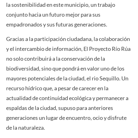
la sostenibilidad en este municipio, un trabajo
conjunto hacia un futuro mejor para sus
empadronados y sus futuras generaciones.
Gracias a la participación ciudadana, la colaboración
y el intercambio de información, El Proyecto Río Rúa
no solo contribuirá a la conservación de la
biodiversidad, sino que pondrá en valor uno de los
mayores potenciales de la ciudad, el rio Sequillo. Un
recurso hídrico que, a pesar de carecer en la
actualidad de continuidad ecológica y permanecer a
espaldas de la ciudad, supuso para anteriores
generaciones un lugar de encuentro, ocio y disfrute
de la naturaleza.