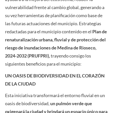
vulnerabilidad frente al cambio global, generando a
su vez herramientas de planificación como base de
las futuras actuaciones del municipio. Estrategias
redactadas para el municipio contenido en el
Plan de
renaturalización urbana, fluvial y de protección del
riesgo de inundaciones de Medina de Rioseco,
2024-2032 (PRUFPRI),
trayendo consigo los
siguientes beneficios para el municipio:
UN OASIS DE BIODIVERSIDAD EN EL CORAZÓN
DE LA CIUDAD
Esta iniciativa transformará el entorno fluvial en un
oasis de biodiversidad,
un pulmón verde que
oxigenará la ciudad y brindará un espacio único para