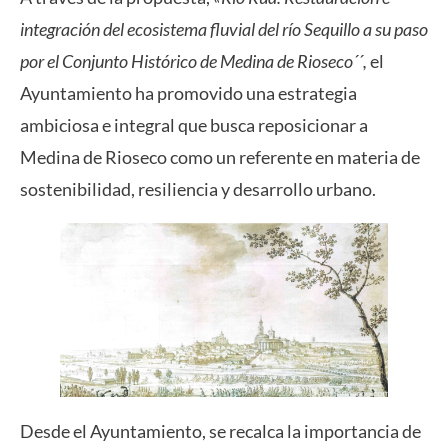
integración del ecosistema fluvial del río Sequillo a su paso
por el Conjunto Histórico de Medina de Rioseco´´,
el
Ayuntamiento ha promovido una estrategia
ambiciosa e integral que busca reposicionar a
Medina de Rioseco como un referente en materia de
sostenibilidad, resiliencia y desarrollo urbano.
Desde el Ayuntamiento, se recalca la importancia de