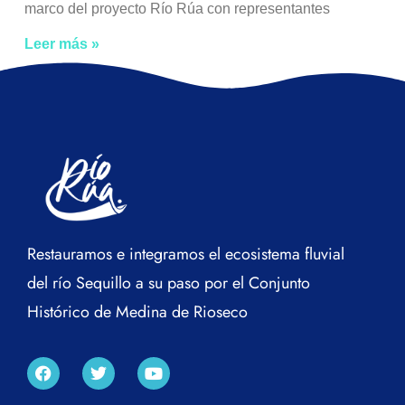
marco del proyecto Río Rúa con representantes
Leer más »
Restauramos e integramos el ecosistema fluvial
del río Sequillo a su paso por el Conjunto
Histórico de Medina de Rioseco