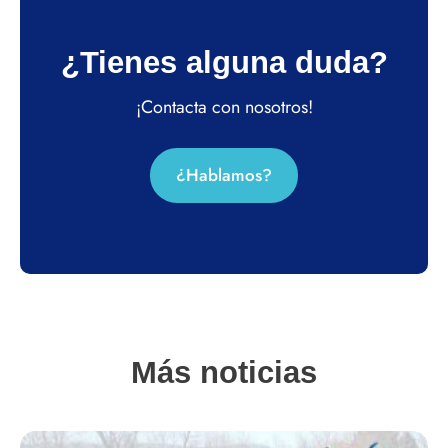
¿Tienes alguna duda?
¡Contacta con nosotros!
¿Hablamos?
Más noticias