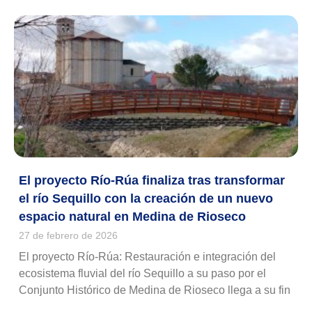
El proyecto Río-Rúa finaliza tras transformar
el río Sequillo con la creación de un nuevo
espacio natural en Medina de Rioseco
27 de febrero de 2026
El proyecto Río-Rúa: Restauración e integración del
ecosistema fluvial del río Sequillo a su paso por el
Conjunto Histórico de Medina de Rioseco llega a su fin