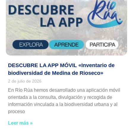
DESCUBRE LA APP MÓVIL «Inventario de
biodiversidad de Medina de Rioseco»
2 de julio de 2026
En Río Rúa hemos desarrollado una aplicación móvil
orientada a la consulta, divulgación y recogida de
información vinculada a la biodiversidad urbana y al
proceso
Leer más »