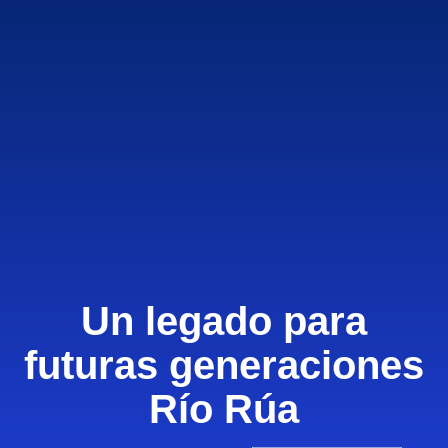
Un legado para
futuras generaciones
Río Rúa