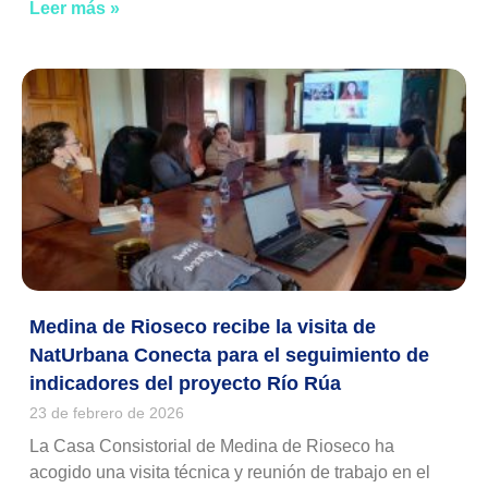
Leer más »
Medina de Rioseco recibe la visita de
NatUrbana Conecta para el seguimiento de
indicadores del proyecto Río Rúa
23 de febrero de 2026
La Casa Consistorial de Medina de Rioseco ha
acogido una visita técnica y reunión de trabajo en el