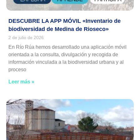
DESCUBRE LA APP MÓVIL «Inventario de
biodiversidad de Medina de Rioseco»
2 de julio de 2026
En Río Rúa hemos desarrollado una aplicación móvil
orientada a la consulta, divulgación y recogida de
información vinculada a la biodiversidad urbana y al
proceso
Leer más »