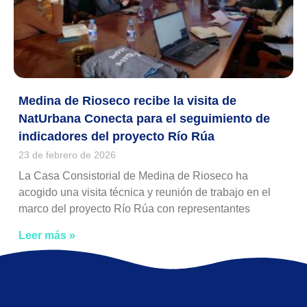
Medina de Rioseco recibe la visita de
NatUrbana Conecta para el seguimiento de
indicadores del proyecto Río Rúa
23 de febrero de 2026
La Casa Consistorial de Medina de Rioseco ha
acogido una visita técnica y reunión de trabajo en el
marco del proyecto Río Rúa con representantes
Leer más »