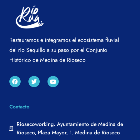
Restauramos e integramos el ecosistema fluvial
del río Sequillo a su paso por el Conjunto
Histórico de Medina de Rioseco
Contacto
Riosecoworking. Ayuntamiento de Medina de
Rioseco, Plaza Mayor, 1. Medina de Rioseco