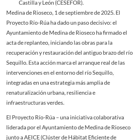
Castilla y León (CESEFOR).
Medina de Rioseco, 1 de septiembre de 2025. El
Proyecto Río-Rúa ha dado un paso decisivo: el
Ayuntamiento de Medina de Rioseco ha firmado el
acta de replanteo, iniciando las obras para la
recuperación y restauración del antiguo brazo del río
Sequillo. Esta acción marca el arranque real de las
intervenciones en el entorno del río Sequillo,
integradas en una estrategia más amplia de
renaturalización urbana, resiliencia e
infraestructuras verdes.
El Proyecto Río-Rúa – una iniciativa colaborativa
liderada por el Ayuntamiento de Medina de Rioseco
junto a AEICE (Clúster de Hábitat Eficiente de