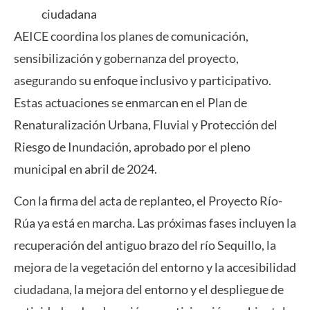
ciudadana
AEICE coordina los planes de comunicación,
sensibilización y gobernanza del proyecto,
asegurando su enfoque inclusivo y participativo.
Estas actuaciones se enmarcan en el Plan de
Renaturalización Urbana, Fluvial y Protección del
Riesgo de Inundación, aprobado por el pleno
municipal en abril de 2024.
Con la firma del acta de replanteo, el Proyecto Río-
Rúa ya está en marcha. Las próximas fases incluyen la
recuperación del antiguo brazo del río Sequillo, la
mejora de la vegetación del entorno y la accesibilidad
ciudadana, la mejora del entorno y el despliegue de