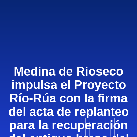
Medina de Rioseco
impulsa el Proyecto
Río-Rúa con la firma
del acta de replanteo
para la recuperación