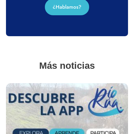
¿Hablamos?
Más noticias