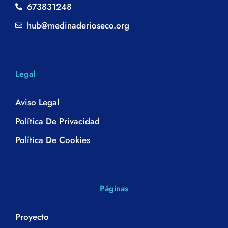
673831248
hub@medinaderioseco.org
Legal
Aviso Legal
Política De Privacidad
Política De Cookies
Páginas
Proyecto