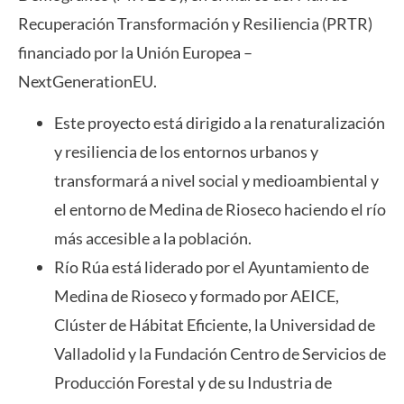
Recuperación Transformación y Resiliencia (PRTR)
financiado por la Unión Europea –
NextGenerationEU.
Este proyecto está dirigido a la renaturalización
y resiliencia de los entornos urbanos y
transformará a nivel social y medioambiental y
el entorno de Medina de Rioseco haciendo el río
más accesible a la población.
Río Rúa está liderado por el Ayuntamiento de
Medina de Rioseco y formado por AEICE,
Clúster de Hábitat Eficiente, la Universidad de
Valladolid y la Fundación Centro de Servicios de
Producción Forestal y de su Industria de