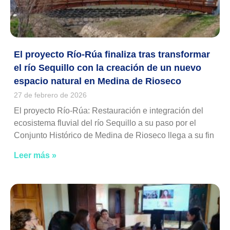
El proyecto Río-Rúa finaliza tras transformar
el río Sequillo con la creación de un nuevo
espacio natural en Medina de Rioseco
27 de febrero de 2026
El proyecto Río-Rúa: Restauración e integración del
ecosistema fluvial del río Sequillo a su paso por el
Conjunto Histórico de Medina de Rioseco llega a su fin
Leer más »