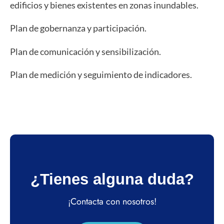
edificios y bienes existentes en zonas inundables.
Plan de gobernanza y participación.
Plan de comunicación y sensibilización.
Plan de medición y seguimiento de indicadores.
¿Tienes alguna duda?
¡Contacta con nosotros!