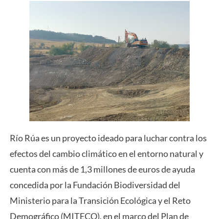
Río Rúa es un proyecto ideado para luchar contra los
efectos del cambio climático en el entorno natural y
cuenta con más de 1,3 millones de euros de ayuda
concedida por la Fundación Biodiversidad del
Ministerio para la Transición Ecológica y el Reto
Demográfico (MITECO), en el marco del Plan de