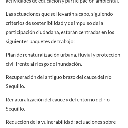
actividades de educación y participación ambiental.
Las actuaciones que se llevarán a cabo, siguiendo
criterios de sostenibilidad y de impulso de la
participación ciudadana, estarán centradas en los
siguientes paquetes de trabajo:
Plan de renaturalización urbana, fluvial y protección
civil frente al riesgo de inundación.
Recuperación del antiguo brazo del cauce del río
Sequillo.
Renaturalización del cauce y del entorno del río
Sequillo.
Reducción de la vulnerabilidad: actuaciones sobre