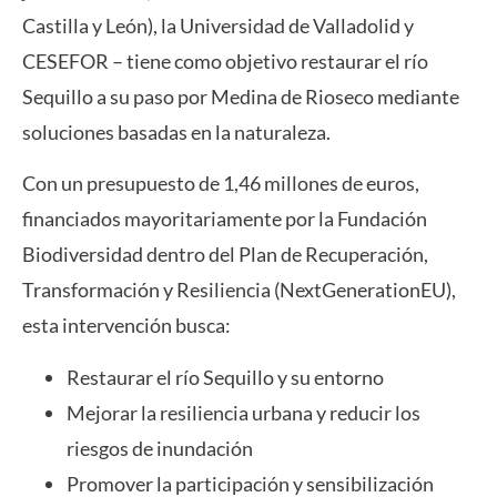
Castilla y León), la Universidad de Valladolid y
CESEFOR – tiene como objetivo restaurar el río
Sequillo a su paso por Medina de Rioseco mediante
soluciones basadas en la naturaleza.
Con un presupuesto de 1,46 millones de euros,
financiados mayoritariamente por la Fundación
Biodiversidad dentro del Plan de Recuperación,
Transformación y Resiliencia (NextGenerationEU),
esta intervención busca:
Restaurar el río Sequillo y su entorno
Mejorar la resiliencia urbana y reducir los
riesgos de inundación
Promover la participación y sensibilización